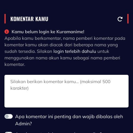
KOMENTAR KAMU
Kamu belum login ke Kuramanime!
Apabila kamu berkomentar, nama pemberi komentar pada
komentar kamu akan diacak dari beberapa nama yang
sudah tersedia. Silakan
login terlebih dahulu
untuk
menggunakan nama akun kamu sebagai nama pemberi
komentar.
Apa komentar ini penting dan wajib dibalas oleh
Admin?