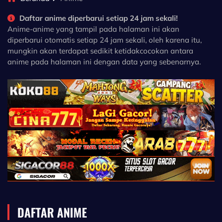
Daftar anime diperbarui setiap 24 jam sekali!
Anime-anime yang tampil pada halaman ini akan
diperbarui otomatis setiap 24 jam sekali, oleh karena itu,
mungkin akan terdapat sedikit ketidakcocokan antara
anime pada halaman ini dengan data yang sebenarnya.
DAFTAR ANIME