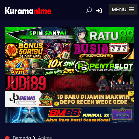
MENU
Beranda
Anime