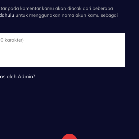
tar pada komentar kamu akan diacak dari beberapa
 dahulu
untuk menggunakan nama akun kamu sebagai
las oleh Admin?