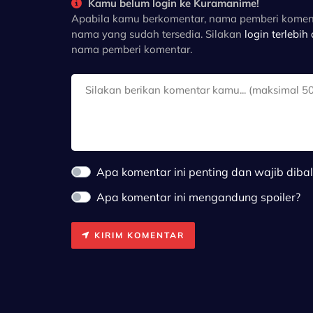
Kamu belum login ke Kuramanime!
Apabila kamu berkomentar, nama pemberi komen
nama yang sudah tersedia. Silakan
login terlebih
nama pemberi komentar.
Apa komentar ini penting dan wajib diba
Apa komentar ini mengandung spoiler?
KIRIM KOMENTAR