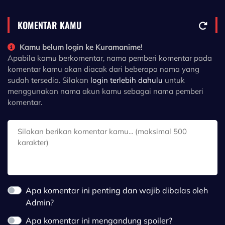
KOMENTAR KAMU
Kamu belum login ke Kuramanime!
Apabila kamu berkomentar, nama pemberi komentar pada
komentar kamu akan diacak dari beberapa nama yang
sudah tersedia. Silakan
login terlebih dahulu
untuk
menggunakan nama akun kamu sebagai nama pemberi
komentar.
Apa komentar ini penting dan wajib dibalas oleh
Admin?
Apa komentar ini mengandung spoiler?