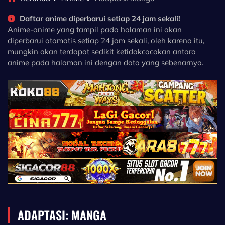
Daftar anime diperbarui setiap 24 jam sekali!
Anime-anime yang tampil pada halaman ini akan
diperbarui otomatis setiap 24 jam sekali, oleh karena itu,
mungkin akan terdapat sedikit ketidakcocokan antara
anime pada halaman ini dengan data yang sebenarnya.
ADAPTASI: MANGA