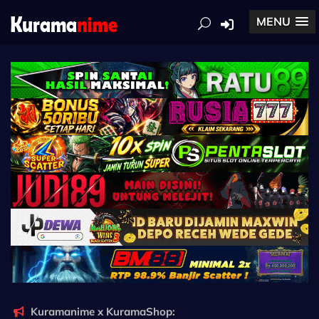
MENU
Kuramanime x KuramaShop: